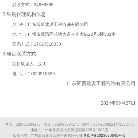
联系方式：
34688865
2.采购代理机构信息
名 称：
广东富新建设工程咨询有限公司
地 址：
广州市荔湾区花地大道金光大街22号3楼301室
联系方式：
17620910339
3.项目联系方式
项目联系人：
沈工
电 话：
17620910339
广东富新建设工程咨询有限公司
2024年09月27日
电话：020-83634175 | 传真：020-83634175 | 邮箱：gdfx2000221@163.com
地址：广州市番禺区大石街迎宾路225号1003房
版权所有 | 广东富新建设工程咨询有限公司
粤ICP备2023020845号-1