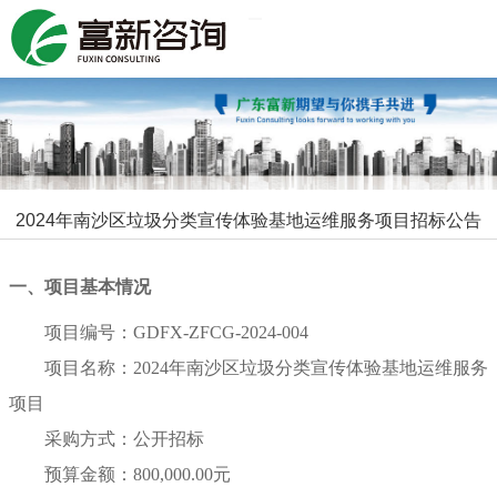
Toggle navigation
2024年南沙区垃圾分类宣传体验基地运维服务项目招标公告
一、项目基本情况
项目编号：GDFX-ZFCG-2024-004
项目名称：2024年南沙区垃圾分类宣传体验基地运维服务
项目
采购方式：公开招标
预算金额：800,000.00元