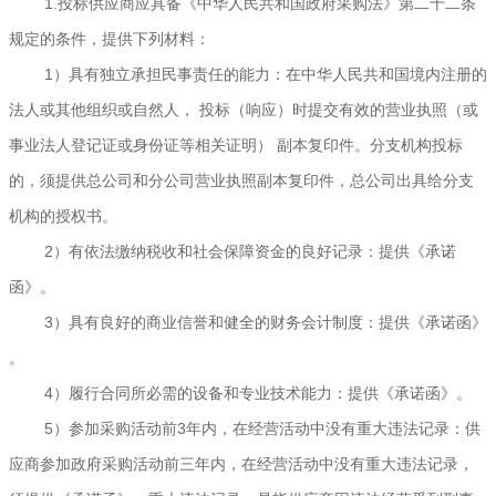
1.投标供应商应具备《中华人民共和国政府采购法》第二十二条
规定的条件，提供下列材料：
1）具有独立承担民事责任的能力：在中华人民共和国境内注册的
法人或其他组织或自然人， 投标（响应）时提交有效的营业执照（或
事业法人登记证或身份证等相关证明） 副本复印件。分支机构投标
的，须提供总公司和分公司营业执照副本复印件，总公司出具给分支
机构的授权书。
2）有依法缴纳税收和社会保障资金的良好记录：提供《承诺
函》。
3）具有良好的商业信誉和健全的财务会计制度：提供《承诺函》
。
4）履行合同所必需的设备和专业技术能力：提供《承诺函》。
5）参加采购活动前3年内，在经营活动中没有重大违法记录：供
应商参加政府采购活动前三年内，在经营活动中没有重大违法记录，