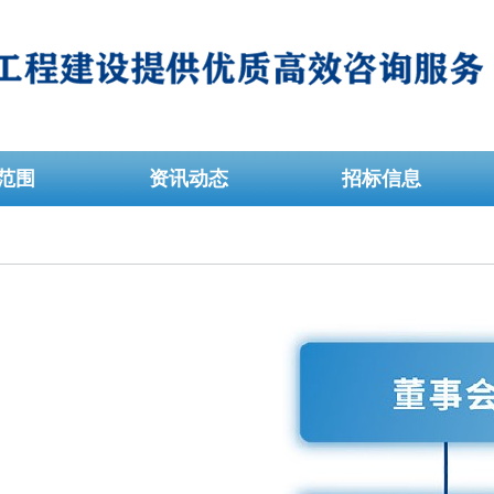
范围
资讯动态
招标信息