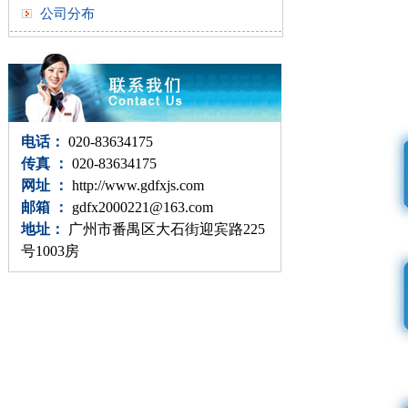
公司分布
电话：
020-83634175
传真 ：
020-83634175
网址 ：
http://www.gdfxjs.com
邮箱 ：
gdfx2000221@163.com
地址：
广州市番禺区大石街迎宾路225
号1003房