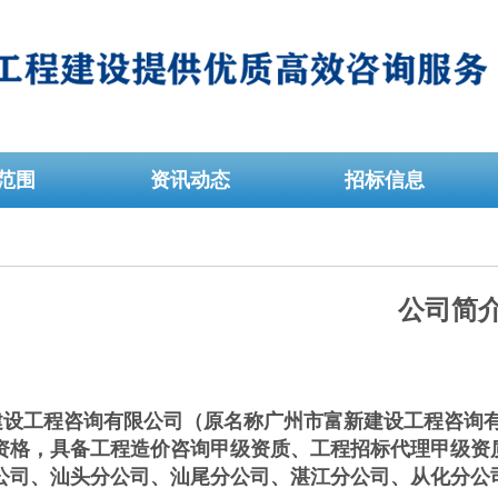
范围
资讯动态
招标信息
公司简
建设工程咨询有限公司（原名称广州市富新建设工程咨询有
资格，具备工程造价咨询甲级资质、工程招标代理甲级资
公司、汕头分公司、汕尾分公司、湛江分公司、从化分公