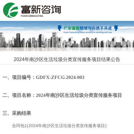
Toggle navigation
2024年南沙区生活垃圾分类宣传服务项目结果公告
一、项目编号：GDFX-ZFCG-2024-003
二、项目名称：2024年南沙区生活垃圾分类宣传服务项目
三、采购结果
合同包1(2024年南沙区生活垃圾分类宣传服务项目):