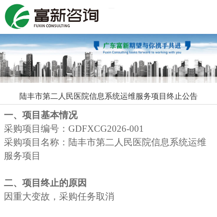
Toggle navigation
陆丰市第二人民医院信息系统运维服务项目终止公告
一、项目基本情况
采购项目编号：GDFXCG2026-001
采购项目名称：陆丰市第二人民医院信息系统运维
服务项目
二、项目终止的原因
因重大变故，采购任务取消