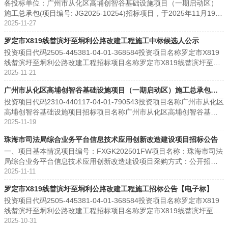
各投标单位：广州市从化区高埔创智谷基础设施项目（一期启动区）
富新建设工程咨询有限公司中标单位中标价工期（交货期）项目负责
充公告
配后的珠海市司法局综合业务平台上建设新应用：1、建设法治督察业
施工总承包(项目编号: JG2025-10254)招标项目，于2025年11月19日
人中铁一局集团有限公司中标总价(万元):3564.454562365个日历天
务应用，落实“督察、反馈、整改、督办、报告、问责、回头看”全流程
在广州公共资源交易中心网站、广东省招标投标监管网和中国招标投
2025-11-27
（从总监签发开工令起计算）王小锋中标日期2025-11-26 17:56:10
信息化闭环管理，推进各类法治督察 集成、协同高效；2、升级社区矫
标公共服务平台发布招标公告，现发布补充公告对原招标公告、招标
正应用充分运用云计算、大数据等现代信息技术，进一步升级矫正人
罗定市X819线榃滨圩至垌利公路改建工程施工中标候选人公示
文件、施工合同进行修改。一、对原招标公告、招标文件、施工合同
员信息核查功能，对矫正工作进行数据化分析，大幅提高社区矫正管
投资项目代码2505-445381-04-01-368584投资项目名称罗定市X819
的修改: 序号条款号原文现文1招标文件投标须知前附表第8项施工总
理的信息化和智能化，减轻基层负担，实现精 准 矫正，全程管控。基
线榃滨圩至垌利公路改建工程招标项目名称罗定市X819线榃滨圩至垌
期： 约761日历天。（暂定工期，具体开工日期以总监理工程师发出
于完成适配后的珠海市司法局综合业务平台上建设新应用：1、建设法
利公路改建工程施工标段（包）名称罗定市X819线榃滨圩至垌利公路
2025-11-21
的开工令为准）。2025年 12月31日计划开工，施工总期：761日历
治督察业务应用，落实“督察、反馈、整改、督办、报告、问责、回头
改建工程施工公示名称罗定市X819线榃滨圩至垌利公路改建工程施工
天。（暂定工期，具体开工日期以总监理工程师发出的开工令为
看”全流程信息化闭环管理，推进各类法治督察 集成、协同高效；2、
广州市从化区高埔创智谷基础设施项目（一期启动区）施工总承包招
中标候选人公示开标日期2025年11月20日 8时30分本项目评标结果如
准）。2招标文件一、投标须知前附表第16项本项目不收投标保证金。
升级社区矫正应用充分运用云计算、大数据等现代信息技术，进一步
投资项目代码2310-440117-04-01-790543投资项目名称广州市从化区
下：评标情况序号投标单位名称施工组织设计评审主要人员评审其他
标公告【电子标】
1、提供《关于投标保证金的承诺》（须按本招标文件第四章的“技术
升级矫正人员信息核查功能，对矫正工作进行数据化分析，大幅提高
高埔创智谷基础设施项目招标项目名称广州市从化区高埔创智谷基础
因素评审总得分1江西省路桥隧道工程有限公司302533.988.92弘岳路
标投标文件格式”格式十五）。2、对于投标人已提供《关于投标保证
社区矫正管理的信息化和智能化，减轻基层负担，实现精 准 矫正，全
设施项目（一期启动区）施工总承包标段名称广州市从化区高埔创智
2025-11-19
桥工程集团有限公司31.1662533.990.0663中铁一局集团有限公司34.
金的承诺》，若投标人在中标后存在下列情形:(1)未能在规定期限内按
程管控。合同签订之日为服务起始时间，服务期限为20个月。其
谷基础设施项目（一期启动区）施工总承包公告性质正常资格审查方
4672534.593.9674大连力和公路工程有限公司31.252533.990.155哈
要求提交履约担保;(2)未能在规定期限内签署合同协议。则投标人应按
中，“珠海市司法局综合业务平台信息创新适配改造和功能升级开发周
珠海市司法局综合业务平台信息技术应用创新改造建设项目招标公告
式资格后审标项目实施（交货）地点广州市从化区太平镇广州市从化
尔滨市公路工程集团有限公司31.9662533.990.8666广西智凌交通建
照招标人的要求在发现上述情形之日起5个工作日内补交人民币20万元
期5个月，上线试运行3个月进行项目合同验收，通过后进入12个月的
一、项目基本情况项目编号：FXGK202501FW项目名称：珠海市司法
区资金来源财政资金来源构成财政投资：区级招标范围及规模项目概
设有限公司33.32533.992.27江西天丰建设集团有限公司31.4172533.
投标保证金，若未按要求补交投标保证金的，将暂停其参与招标人后
免费系统运维服务期。信息技术应用创新改造后的系统、软件、硬件
局综合业务平台信息技术应用创新改造建设项目采购方式：公开招标
况：本项目共包含4条路、地块场平以及地块边坡防护，分别为规划一
990.317中标候选人名称中标候选人代码排名投标报价质量承诺工期
续工程投标，直至完成补交手续为止。注：1、政府投资项目不得收取
等应完整实现原有业务功能以及新增的基于信息技术应用创新改造环
预算金额：1,364,800.00元采购需求：采购包1(珠海市司法局综合业
2025-11-11
横路、规划一纵路、规划二路、规划七路。具体拟建规模如下：规划
（交货期）中标候选人响应招标文件的资格能力条件拟派项目负责人
投标保证金。鼓励招标人对简单小额项目不要求提供投标担保，对中
境的特定功能等。各功能模块之间的交互和协作准确无误。五、评审
务平台信息技术应用创新改造建设项目):采购包预算金额：1,364,800.
一横路长约540米，红线宽40米，城市主干路，设计车速60km/h，双
姓名拟派项目负责人职业资格中铁一局集团有限公司9161000022052
小企业投标人免除投标担保。2、投标保证金不得超过招标项目估算价
罗定市X819线榃滨圩至垌利公路改建工程施工招标公告【电子标】
专家（单一来源采购人员）名单：陈波（采购人代表）、骆雅诗、彭
00元品目号品目名称采购标的数量（单位）技术规格、参数及要求品
向6车道；规划一纵路长约495米，红线宽40米，城市主干路，设计车
2345A13564.454562（万元）工程交工验收的质量评定：合格；竣工
的2%，投标保证金有效期应当与投标文件有效期一致。根据《房屋建
华养、吉壮、罗伟坚六、代理服务收费标准及金额：代理服务收费标
投资项目代码2505-445381-04-01-368584投资项目名称罗定市X819
目预算(元)最高限价(元)1-1其他服务珠海市司法局综合业务平台信息
速60km/h，双向6车道；规划二路长约475米，红线宽20米，城市支
验收的质量评定为：合格365个日历天（从总监签发开工令起计算）资
筑和市政基础设施工程施工招标投标管理办法》（建设部令第89号）
准以中标金额为计算基数，按照国家计委关于印发《招标代理服务收
线榃滨圩至垌利公路改建工程招标项目名称罗定市X819线榃滨圩至垌
技术应用创新改造建设项目采购1项详见采购文件1,364,800.00本采购
路，设计车速30km/h，双向2车道；规划七路长约183米，红线宽20
格情况：公路工程施工总承包特级/证号：D161012256,安全生产许可
第二十六条的规定，投标保证金最高不得超过50万元。3、招标人在免
费管理暂行办法》的通知（计价格[2002]1980号）的收费标准（服务
利公路改建工程施工标段（包）名称罗定市X819线榃滨圩至垌利公路
2025-10-31
包不接受联合体投标合同履行期限：合同签订之日为服务起始时间，
米，城市支路，设计车速30km/h，双向2车道。场平面积约236997
证/证号：（陕）JZ安许证字[2005]000073业绩情况：1、贺州至巴马
收投标保证金的同时，应约定免交投标保证金的投标人存在16.4条款